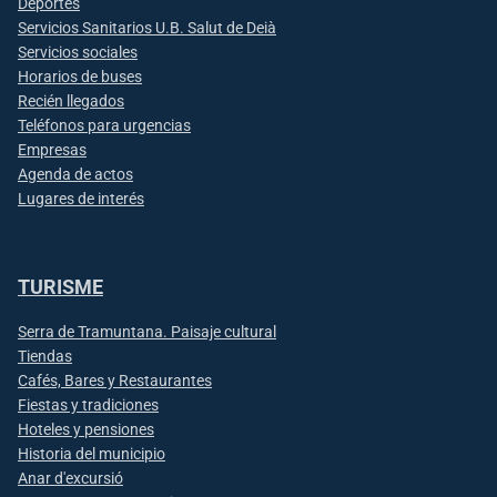
Deportes
Servicios Sanitarios U.B. Salut de Deià
Servicios sociales
Horarios de buses
Recién llegados
Teléfonos para urgencias
Empresas
Agenda de actos
Lugares de interés
TURISME
Serra de Tramuntana. Paisaje cultural
Tiendas
Cafés, Bares y Restaurantes
Fiestas y tradiciones
Hoteles y pensiones
Historia del municipio
Anar d'excursió