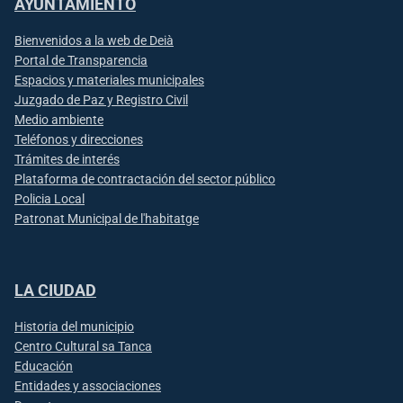
AYUNTAMIENTO
Bienvenidos a la web de Deià
Portal de Transparencia
Espacios y materiales municipales
Juzgado de Paz y Registro Civil
Medio ambiente
Teléfonos y direcciones
Trámites de interés
Plataforma de contractación del sector público
Policia Local
Patronat Municipal de l'habitatge
LA CIUDAD
Historia del municipio
Centro Cultural sa Tanca
Educación
Entidades y associaciones