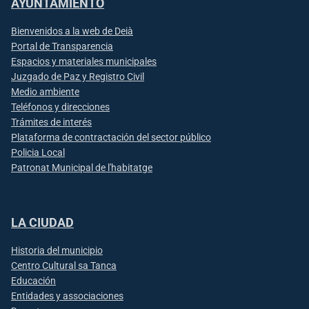
AYUNTAMIENTO
Bienvenidos a la web de Deià
Portal de Transparencia
Espacios y materiales municipales
Juzgado de Paz y Registro Civil
Medio ambiente
Teléfonos y direcciones
Trámites de interés
Plataforma de contractación del sector público
Policia Local
Patronat Municipal de l'habitatge
LA CIUDAD
Historia del municipio
Centro Cultural sa Tanca
Educación
Entidades y associaciones