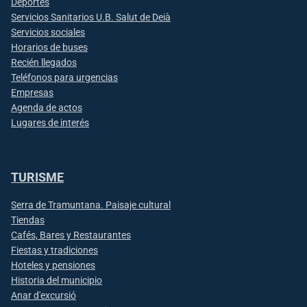
Deportes
Servicios Sanitarios U.B. Salut de Deià
Servicios sociales
Horarios de buses
Recién llegados
Teléfonos para urgencias
Empresas
Agenda de actos
Lugares de interés
TURISME
Serra de Tramuntana. Paisaje cultural
Tiendas
Cafés, Bares y Restaurantes
Fiestas y tradiciones
Hoteles y pensiones
Historia del municipio
Anar d'excursió