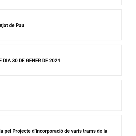
utjat de Pau
 DIA 30 DE GENER DE 2024
a pel Projecte d’incorporació de varis trams de la