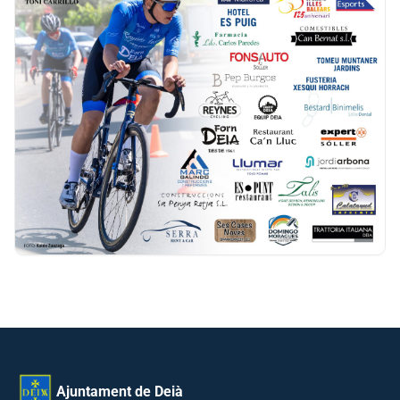
Ajuntament de Deià