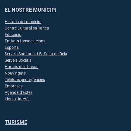
EL NOSTRE MUNICIPI
Història del municipi
Centre Cultural sa Tanca
Educació
Entitats i associacions
Esports
Serveis Sanitaris U.B. Salut de Deià
Serveis Socials
Horaris dels busos
Nouvinguts
Telèfons per urgències
Empreses
Agenda d'actes
Llocs d'interès
TURISME