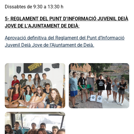
Dissabtes de 9:30 a 13:30 h
5- REGLAMENT DEL PUNT D’INFORMACIÓ JUVENIL DEIÀ
JOVE DE L’AJUNTAMENT DE DEIÀ
:
Aprovació definitiva del Reglament del Punt d’Informació
Juvenil Deià Jove de l’Ajuntament de Deià.
Galeria d'imatges