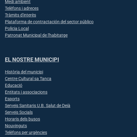
Medi ambient
Telèfons i adreces
Tràmits d'interès
Plataforma de contractación del sector público
Policia Local
Patronat Municipal de l'habitatge
EL NOSTRE MUNICIPI
Història del municipi
Centre Cultural sa Tanca
Educació
Entitats i associacions
Esports
Serveis Sanitaris U.B. Salut de Deià
Serveis Socials
Horaris dels busos
Nouvinguts
Telèfons per urgències