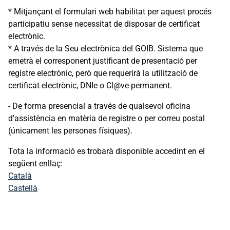
* Mitjançant el formulari web habilitat per aquest procés
participatiu sense necessitat de disposar de certificat
electrònic.
* A través de la Seu electrònica del GOIB. Sistema que
emetrà el corresponent justificant de presentació per
registre electrònic, però que requerirà la utilització de
certificat electrònic, DNIe o Cl@ve permanent.
- De forma presencial a través de qualsevol oficina
d'assistència en matèria de registre o per correu postal
(únicament les persones físiques).
Tota la informació es trobarà disponible accedint en el
següent enllaç:
Català
Castellà