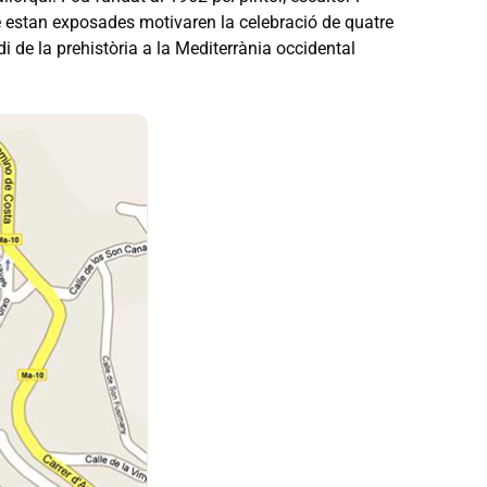
e estan exposades motivaren la celebració de quatre
 de la prehistòria a la Mediterrània occidental