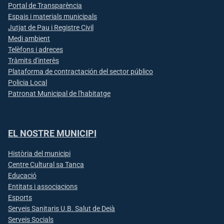
Portal de Transparència
Espais i materials municipals
Jutjat de Pau i Registre Civil
Medi ambient
Telèfons i adreces
Tràmits d'interès
Plataforma de contractación del sector público
Policia Local
Patronat Municipal de l'habitatge
EL NOSTRE MUNICIPI
Història del municipi
Centre Cultural sa Tanca
Educació
Entitats i associacions
Esports
Serveis Sanitaris U.B. Salut de Deià
Serveis Socials